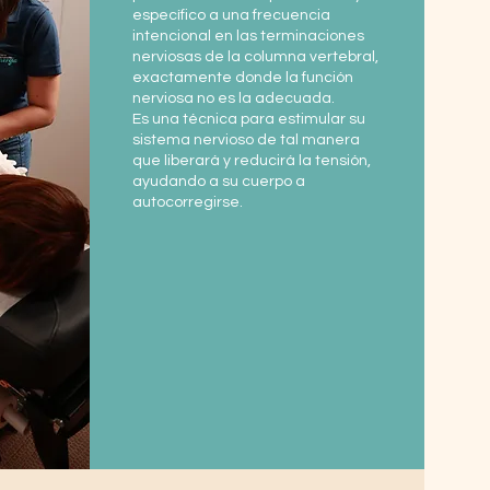
específico a una frecuencia
intencional en las terminaciones
nerviosas de la columna vertebral,
exactamente donde la función
nerviosa no es la adecuada.
Es una técnica para estimular su
sistema nervioso de tal manera
que liberará y reducirá la tensión,
ayudando a su cuerpo a
autocorregirse.