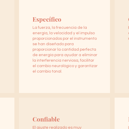
Específico
La fuerza, la frecuencia de la
energía, la velocidad y el impulso
proporcionados por el instrumento
se han diseñado para
proporcionar la cantidad perfecta
de energía para ayudar a eliminar
la interferencia nerviosa, facilitar
el cambio neurológico y garantizar
el cambio tonal.
Confiable
El ajuste realizado es muy