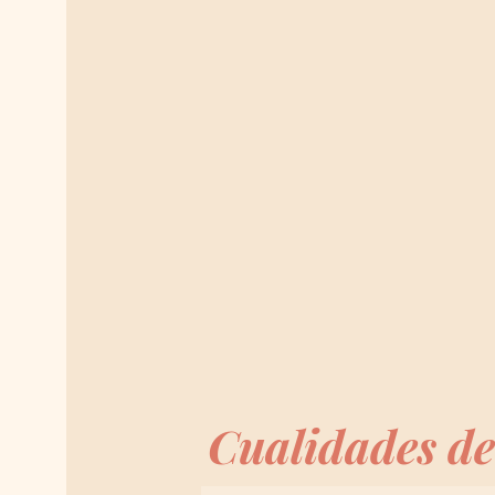
Cualidades de