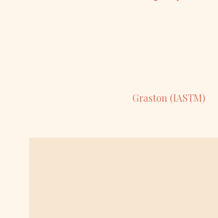
Graston (IASTM)