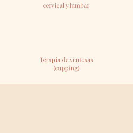
cervical y lumbar
Terapia de ventosas
(cupping)