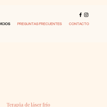
ICIOS
PREGUNTAS FRECUENTES
CONTACTO
Terapia de láser frío