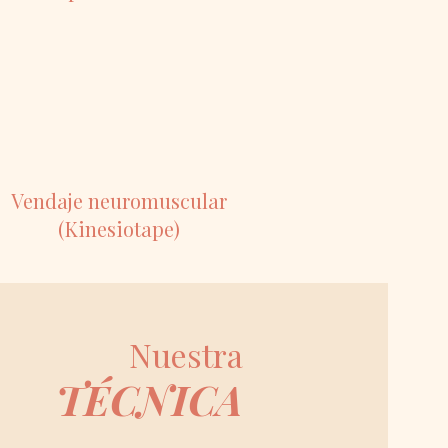
Vendaje neuromuscular
(Kinesiotape)
Nuestra
TÉCNICA